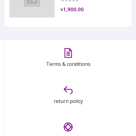
৳1,900.00
Terms & conditions
return policy