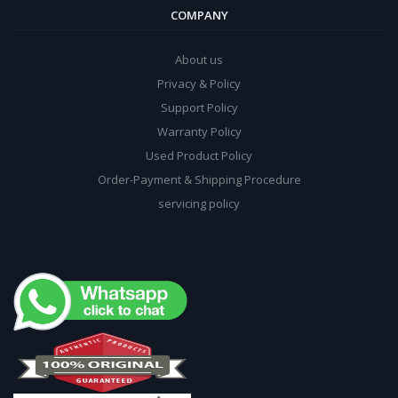
COMPANY
About us
Privacy & Policy
Support Policy
Warranty Policy
Used Product Policy
Order-Payment & Shipping Procedure
servicing policy