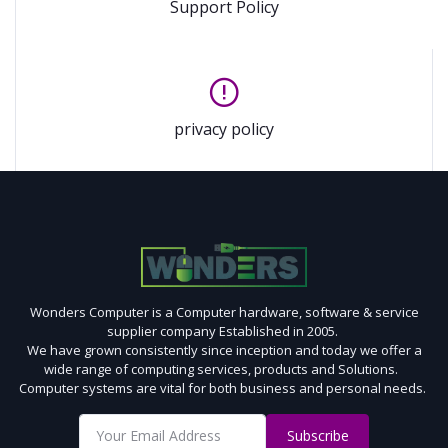
Support Policy
privacy policy
Wonders Computer is a Computer hardware, software & service
supplier company Established in 2005.
We have grown consistently since inception and today we offer a
wide range of computing services, products and Solutions.
Computer systems are vital for both business and personal needs.
Subscribe