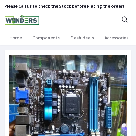
Please Call us to check the Stock before Placing the order!
Home
Components
Flash deals
Accessories